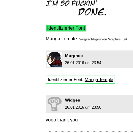
Identifizierter Font
Manga Temple
Vorgeschlagen von
Morphee
Morphee
26.01.2016 um 23:54
Identifizierter Font:
Manga Temple
Widges
26.01.2016 um 23:56
yooo thank you