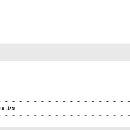
ur Liste