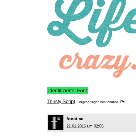
Identifizierter Font
Thirsty Script
Vorgeschlagen von
fonatica
fonatica
21.01.2016 um 02:06