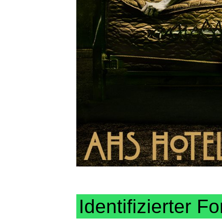
Identifizierter Fo