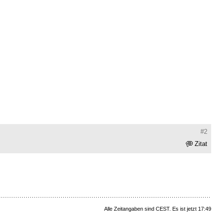
#2
Zitat
Alle Zeitangaben sind CEST. Es ist jetzt 17:49