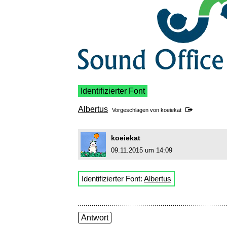
Identifizierter Font
Albertus
Vorgeschlagen von
koeiekat
koeiekat
09.11.2015 um 14:09
Identifizierter Font:
Albertus
Antwort