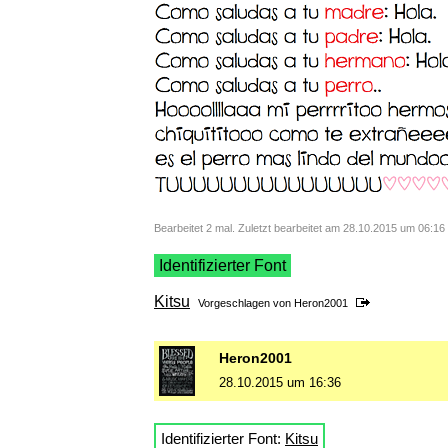
Bearbeitet 2 mal. Zuletzt bearbeitet am 28.10.2015 um 06:16 
Identifizierter Font
Kitsu
Vorgeschlagen von
Heron2001
Heron2001
28.10.2015 um 16:36
Identifizierter Font:
Kitsu