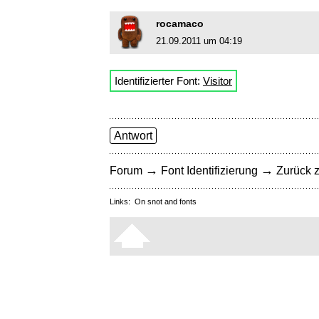
rocamaco
21.09.2011 um 04:19
Identifizierter Font:
Visitor
Antwort
→
→
Forum
Font Identifizierung
Zurück z
Links:
On snot and fonts