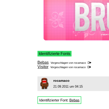
Identifizierte Fonts
Bebas
Vorgeschlagen von
rocamaco
Visitor
Vorgeschlagen von
rocamaco
rocamaco
21.09.2011 um 04:15
Identifizierter Font:
Bebas