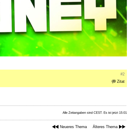
#2
Zitat
Alle Zeitangaben sind CEST. Es ist jetzt 15:01
Neueres Thema
Älteres Thema