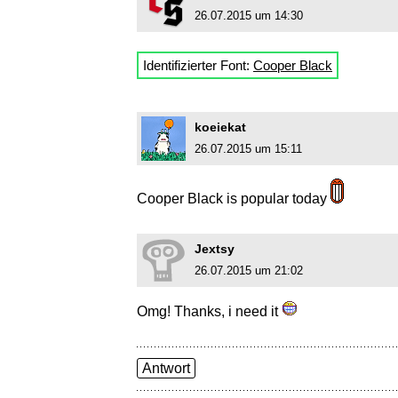
26.07.2015 um 14:30
Identifizierter Font:
Cooper Black
koeiekat
26.07.2015 um 15:11
Cooper Black is popular today
Jextsy
26.07.2015 um 21:02
Omg! Thanks, i need it
Antwort