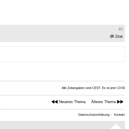
#3
Zitat
Alle Zeitangaben sind CEST. Es ist jetzt 13:50
Neueres Thema
Älteres Thema
Datenschutzerklärung
-
Kontakt