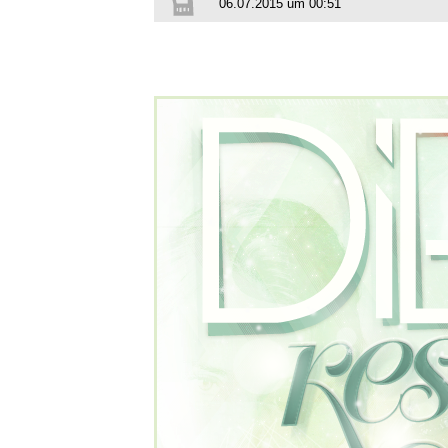
06.07.2015 um 00:51