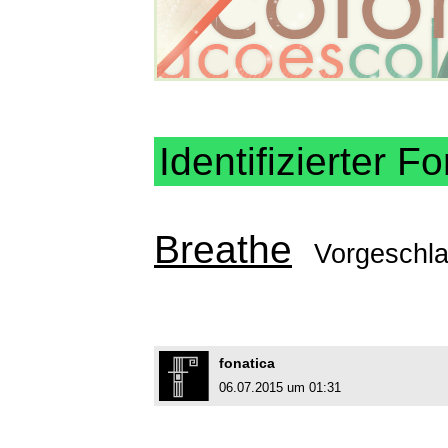
Identifizierter Fo
Breathe
Vorgeschl
fonatica
06.07.2015 um 01:31