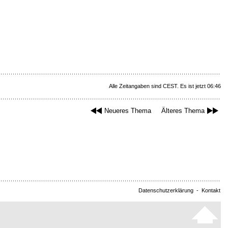
Alle Zeitangaben sind CEST. Es ist jetzt 06:46
Neueres Thema
Älteres Thema
Datenschutzerklärung
-
Kontakt