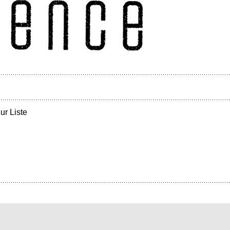
ur Liste