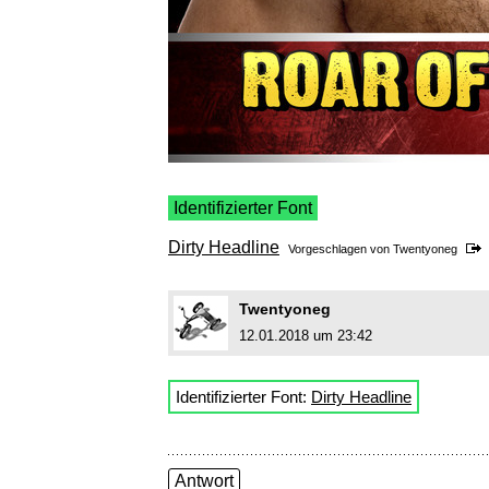
Identifizierter Font
Dirty Headline
Vorgeschlagen von
Twentyoneg
Twentyoneg
12.01.2018 um 23:42
Identifizierter Font:
Dirty Headline
Antwort