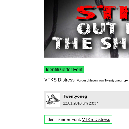
Identifizierter Font
VTKS Distress
Vorgeschlagen von
Twentyoneg
Twentyoneg
12.01.2018 um 23:37
Identifizierter Font:
VTKS Distress