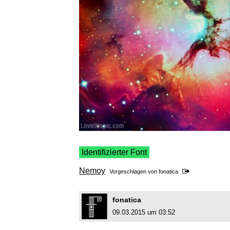
Identifizierter Font
Nemoy
Vorgeschlagen von
fonatica
fonatica
09.03.2015 um 03:52