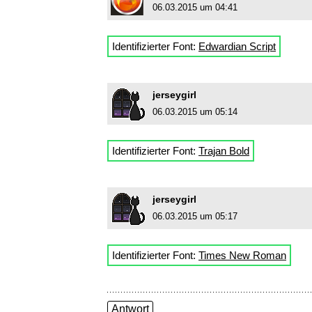
06.03.2015 um 04:41
Identifizierter Font:
Edwardian Script
jerseygirl
06.03.2015 um 05:14
Identifizierter Font:
Trajan Bold
jerseygirl
06.03.2015 um 05:17
Identifizierter Font:
Times New Roman
Antwort