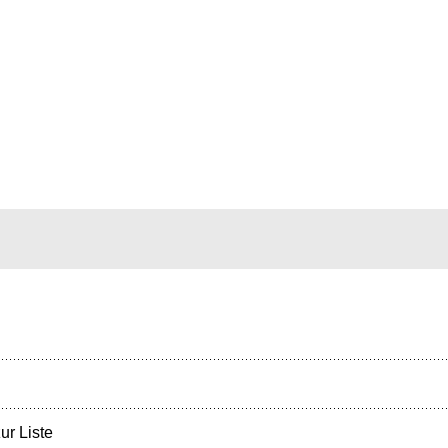
ur Liste