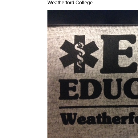
Weatherford College