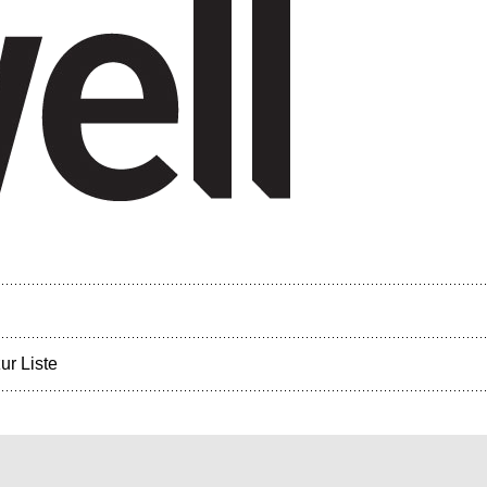
ur Liste