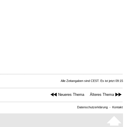
Alle Zeitangaben sind CEST. Es ist jetzt 09:15
Neueres Thema
Älteres Thema
Datenschutzerklärung
-
Kontakt