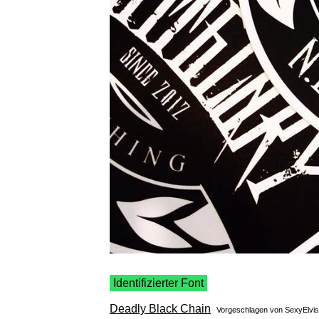
Identifizierter Font
Deadly Black Chain
Vorgeschlagen von
SexyElvi