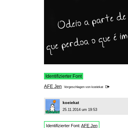
Identifizierter Font
AFE Jen
Vorgeschlagen von
koeiekat
koeiekat
25.11.2014 um 19:53
Identifizierter Font:
AFE Jen