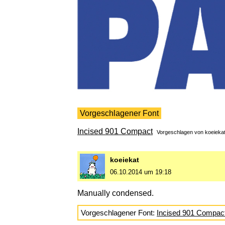
Vorgeschlagener Font
Incised 901 Compact
Vorgeschlagen von
koeieka
koeiekat
06.10.2014 um 19:18
Manually condensed.
Vorgeschlagener Font:
Incised 901 Compac