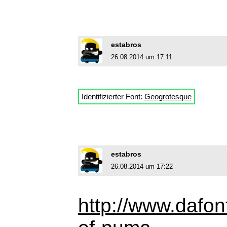
estabros
26.08.2014 um 17:11
Identifizierter Font:
Geogrotesque
estabros
26.08.2014 um 17:22
http://www.dafon