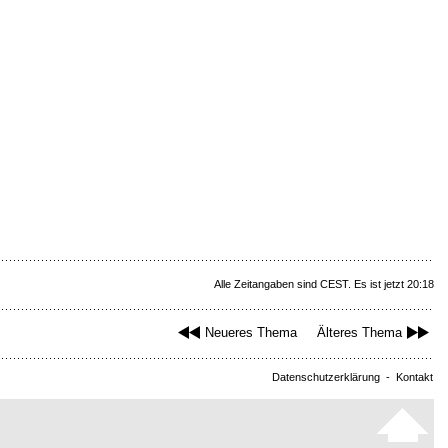
Alle Zeitangaben sind CEST. Es ist jetzt 20:18
Neueres Thema
Älteres Thema
Datenschutzerklärung
-
Kontakt