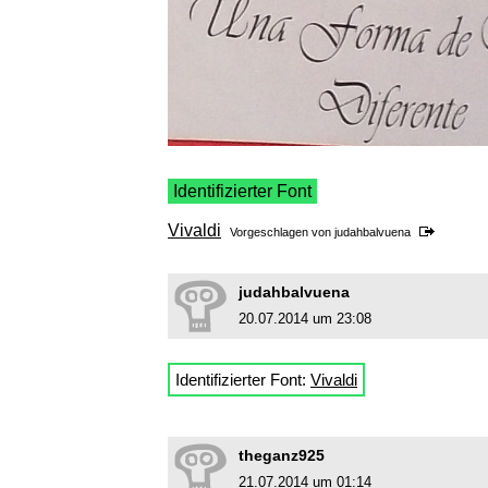
Identifizierter Font
Vivaldi
Vorgeschlagen von
judahbalvuena
judahbalvuena
20.07.2014 um 23:08
Identifizierter Font:
Vivaldi
theganz925
21.07.2014 um 01:14