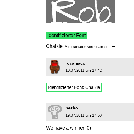
Identifizierter Font
Chalkie
Vorgeschlagen von
rocamaco
rocamaco
19.07.2011 um 17:42
Identifizierter Font:
Chalkie
bezbo
19.07.2011 um 17:53
We have a winner :0)