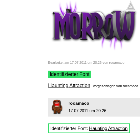
Bearbeitet am 17.07.2011 um 20:26 von rocamaco
Identifizierter Font
Haunting Attraction
Vorgeschlagen von
rocamaco
rocamaco
17.07.2011 um 20:26
Identifizierter Font:
Haunting Attraction