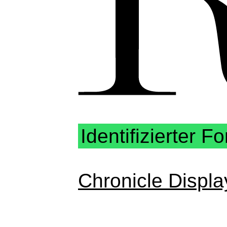
Identifizierter Fo
Chronicle Displa