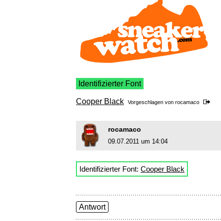
Identifizierter Font
Cooper Black
Vorgeschlagen von
rocamaco
rocamaco
09.07.2011 um 14:04
Identifizierter Font:
Cooper Black
Antwort