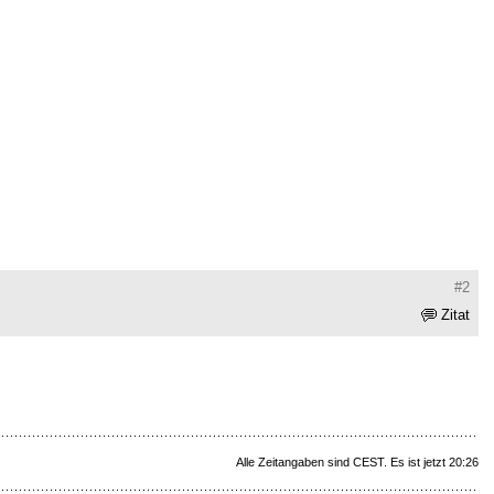
#2
Zitat
Alle Zeitangaben sind CEST. Es ist jetzt 20:26