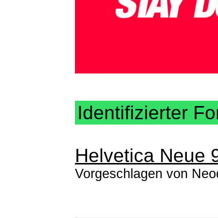
Identifizierter Fo
Helvetica Neue 
Vorgeschlagen von
Neo