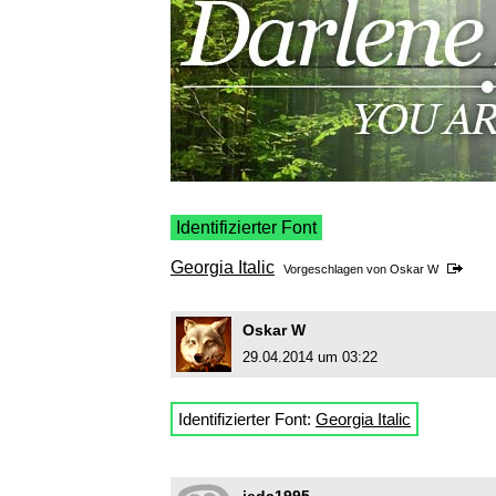
Identifizierter Font
Georgia Italic
Vorgeschlagen von
Oskar W
Oskar W
29.04.2014 um 03:22
Identifizierter Font:
Georgia Italic