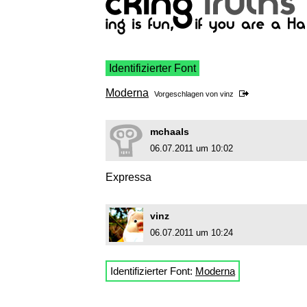
Identifizierter Font
Moderna
Vorgeschlagen von
vinz
mchaals
06.07.2011 um 10:02
Expressa
vinz
06.07.2011 um 10:24
Identifizierter Font:
Moderna