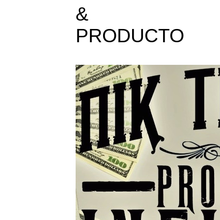
&
PRODUCTO