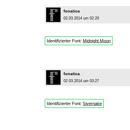
fonatica
02.03.2014 um 02:20
Identifizierter Font:
Midnight Moon
fonatica
02.03.2014 um 03:27
Identifizierter Font:
Sivernake