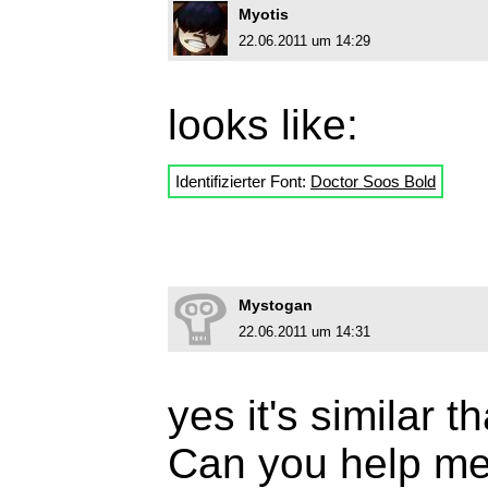
Myotis
22.06.2011 um 14:29
looks like:
Identifizierter Font:
Doctor Soos Bold
Mystogan
22.06.2011 um 14:31
yes it's similar t
Can you help me