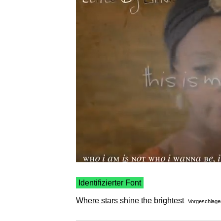
Identifizierter Font
Where stars shine the brightest
Vorgeschlag