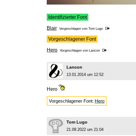
Identifizierter Font
Blair
Vorgeschlagen von
Tom Lugo
Vorgeschlagener Font
Hero
Vorgeschlagen von
Lancon
Lancon
13.01.2014 um 12:52
Hero
Vorgeschlagener Font:
Hero
Tom Lugo
21.09.2022 um 21:04