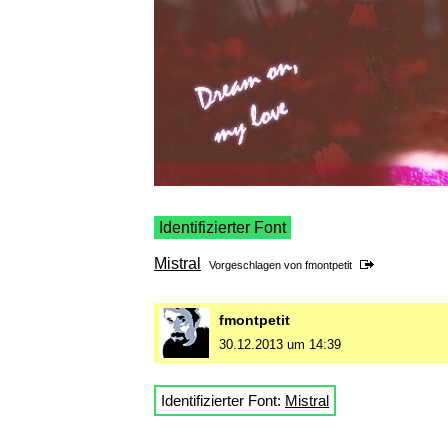
Identifizierter Font
Mistral
Vorgeschlagen von
fmontpetit
fmontpetit
30.12.2013 um 14:39
Identifizierter Font:
Mistral