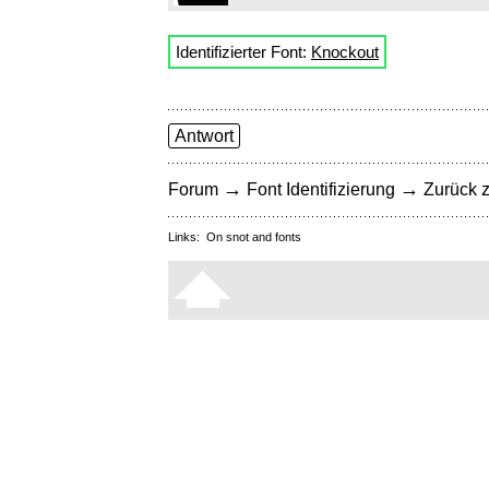
Identifizierter Font:
Knockout
Antwort
→
→
Forum
Font Identifizierung
Zurück z
Links:
On snot and fonts