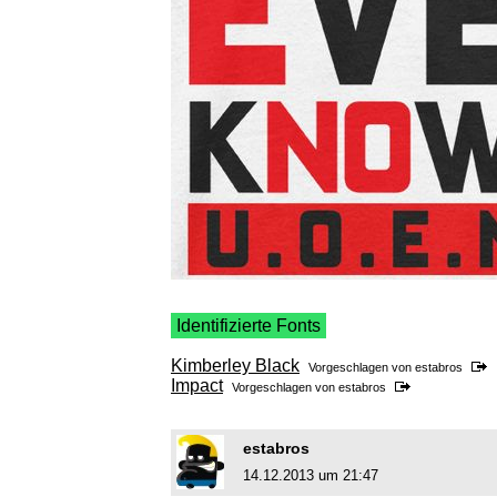
Identifizierte Fonts
Kimberley Black
Vorgeschlagen von
estabros
Impact
Vorgeschlagen von
estabros
estabros
14.12.2013 um 21:47