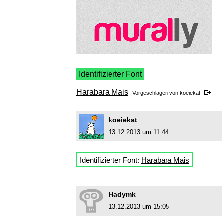
Identifizierter Font
Harabara Mais
Vorgeschlagen von
koeiekat
koeiekat
13.12.2013 um 11:44
Identifizierter Font:
Harabara Mais
Hadymk
13.12.2013 um 15:05