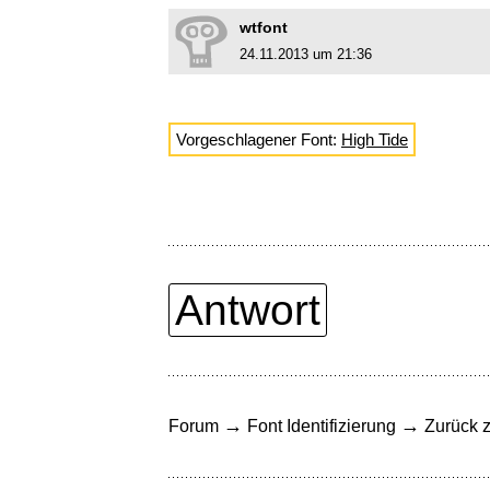
wtfont
24.11.2013 um 21:36
Vorgeschlagener Font:
High Tide
Antwort
→
→
Forum
Font Identifizierung
Zurück z