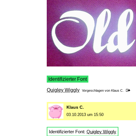
Identifizierter Font
Quigley Wiggly
Vorgeschlagen von
Klaus C.
Klaus C.
03.10.2013 um 15:50
Identifizierter Font:
Quigley Wiggly