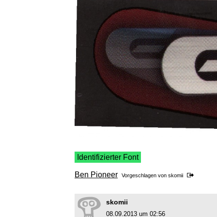
Identifizierter Font
Ben Pioneer
Vorgeschlagen von
skomii
skomii
08.09.2013 um 02:56