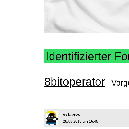
Identifizierter Fo
8bitoperator
Vorg
estabros
28.08.2013 um 16:45