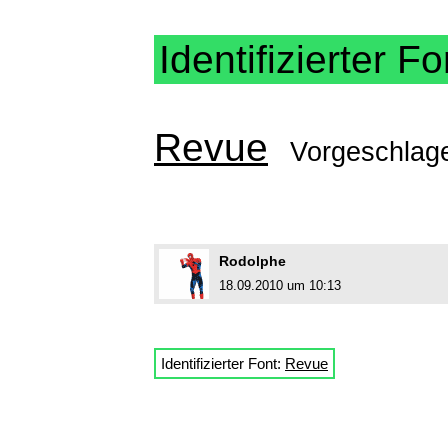
Identifizierter Fo
Revue
Vorgeschlag
Rodolphe
18.09.2010 um 10:13
Identifizierter Font:
Revue