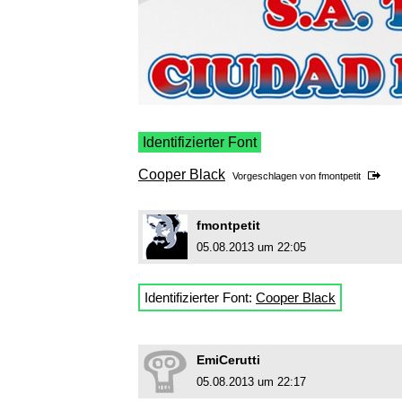
Identifizierter Font
Cooper Black
Vorgeschlagen von
fmontpetit
fmontpetit
05.08.2013 um 22:05
Identifizierter Font:
Cooper Black
EmiCerutti
05.08.2013 um 22:17