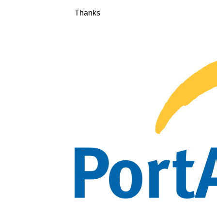
Thanks