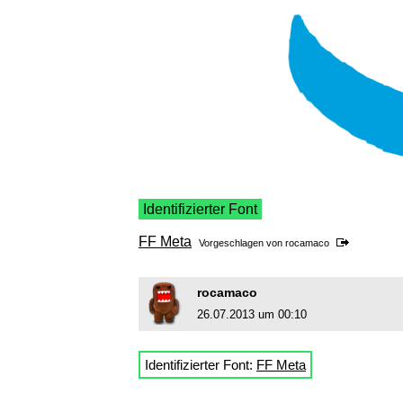
Identifizierter Font
FF Meta
Vorgeschlagen von
rocamaco
rocamaco
26.07.2013 um 00:10
Identifizierter Font:
FF Meta