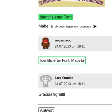
Identifizierter Font
Mabella
Vorgeschlagen von
rocamaco
rocamaco
24.07.2013 um 18:10
Identifizierter Font:
Mabella
Lux Oculta
24.07.2013 um 18:11
Gracias tigre!!!!
Antwort