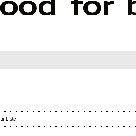
ur Liste