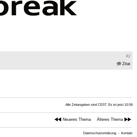
#2
Zitat
Alle Zeitangaben sind CEST. Es ist jetzt 10:58
Neueres Thema
Älteres Thema
Datenschutzerklärung
-
Kontakt