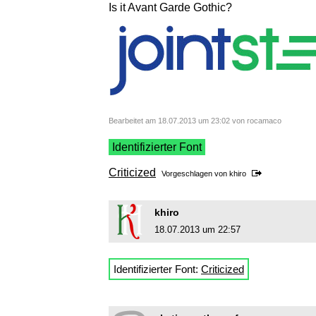
Is it Avant Garde Gothic?
Bearbeitet am 18.07.2013 um 23:02 von rocamaco
Identifizierter Font
Criticized
Vorgeschlagen von
khiro
khiro
18.07.2013 um 22:57
Identifizierter Font:
Criticized